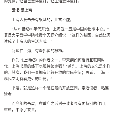
的支撑，让自己变得更好，让生活变得更好。
爱书 爱上海
上海人爱书是有根基的，此言不虚。
“从19世纪80年代开始，上海就一直是中国的出版中心。”
复旦大学哲学学院教授李天纲介绍说，“这样的基因，自然让阅
读成了上海人的生活方式。”
阅读在上海，有着扎实的根植。
作为《上海纪》的作者之一，李天纲如何看待互联网时
代，上海书展的线下表现持续走强？“首先，上海的文化是多样
的，其次，我们一直拥有比较开放的市民空间；再者，上海与
现代文明有着更近的距离。”
书展，就是这样一个磁石般的开放空间，亲近读者，粘连
读者。
而今年的书展，在重启之后对于读者具有更特别的作用。
重逢，平添了欢喜。