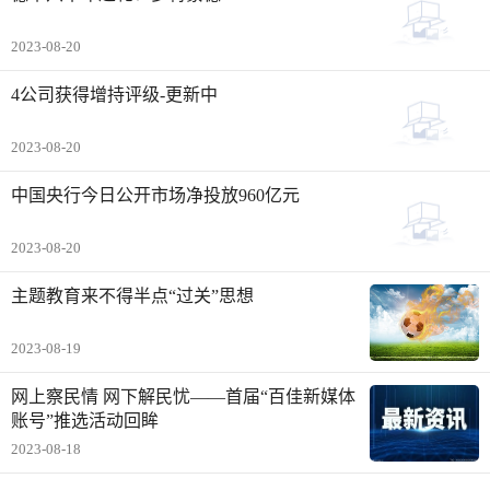
2023-08-20
4公司获得增持评级-更新中
2023-08-20
中国央行今日公开市场净投放960亿元
2023-08-20
主题教育来不得半点“过关”思想
2023-08-19
网上察民情 网下解民忧——首届“百佳新媒体
账号”推选活动回眸
2023-08-18