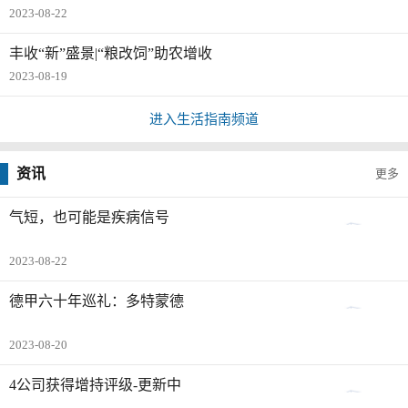
2023-08-22
丰收“新”盛景|“粮改饲”助农增收
2023-08-19
进入生活指南频道
资讯
更多
气短，也可能是疾病信号
2023-08-22
德甲六十年巡礼：多特蒙德
2023-08-20
4公司获得增持评级-更新中