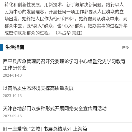
转化和创新性发展，用新技术、新手段解决新问题，践行以人
民为中心的发展理念，开展任何一项工作都要从人民群众的立
场出发，始终把人民作为“源”和“本”，始终做到从群众中来、到
群众中去，既“身入”群众，也“心入”群众，把办实事的过程升华
成密切联系群众的过程。（冯占华 常虹）
生活指南
更多
​西平县应急管理局召开党委理论学习中心组暨党史学习教育
工作研讨会
2024-01-10
以高品质生态环境支撑高质量发展
2023-10-13
天津各地部门以多种形式开展网络安全宣传周活动
2023-09-15
好一座爱“阅”之城 | 书展总结系列·上海篇